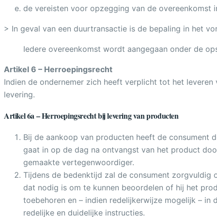
de vereisten voor opzegging van de overeenkomst in
> In geval van een duurtransactie is de bepaling in het vo
Iedere overeenkomst wordt aangegaan onder de ops
Artikel 6 – Herroepingsrecht
Indien de ondernemer zich heeft verplicht tot het leveren
levering.
Artikel 6a – Herroepingsrecht bij levering van producten
Bij de aankoop van producten heeft de consument 
gaat in op de dag na ontvangst van het product d
gemaakte vertegenwoordiger.
Tijdens de bedenktijd zal de consument zorgvuldig o
dat nodig is om te kunnen beoordelen of hij het prod
toebehoren en – indien redelijkerwijze mogelijk – i
redelijke en duidelijke instructies.