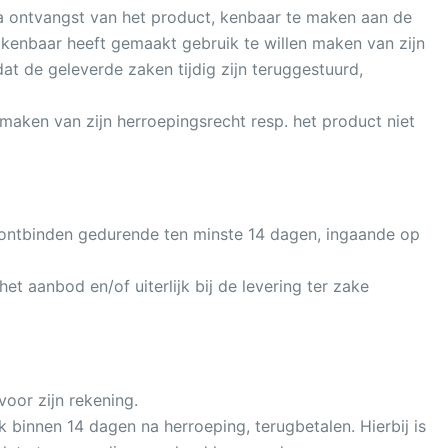
na ontvangst van het product, kenbaar te maken aan de
enbaar heeft gemaakt gebruik te willen maken van zijn
at de geleverde zaken tijdig zijn teruggestuurd,
 maken van zijn herroepingsrecht resp. het product niet
 ontbinden gedurende ten minste 14 dagen, ingaande op
t aanbod en/of uiterlijk bij de levering ter zake
oor zijn rekening.
 binnen 14 dagen na herroeping, terugbetalen. Hierbij is