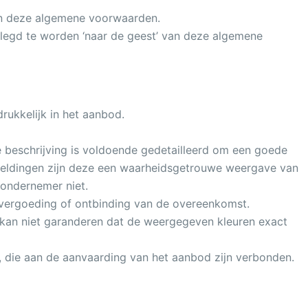
van deze algemene voorwaarden.
elegd te worden ‘naar de geest’ van deze algemene
ukkelijk in het aanbod.
 beschrijving is voldoende gedetailleerd om een goede
eeldingen zijn deze een waarheidsgetrouwe weergave van
 ondernemer niet.
adevergoeding of ontbinding van de overeenkomst.
kan niet garanderen dat de weergegeven kleuren exact
n, die aan de aanvaarding van het aanbod zijn verbonden.