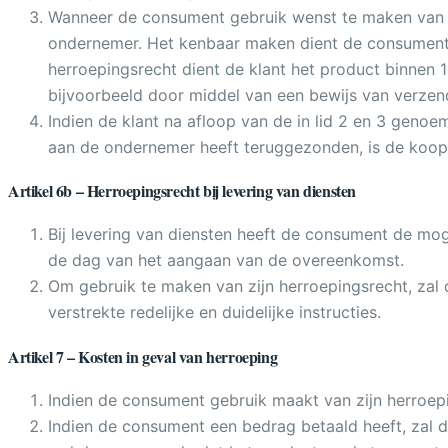
Wanneer de consument gebruik wenst te maken van zij
ondernemer. Het kenbaar maken dient de consument 
herroepingsrecht dient de klant het product binnen 1
bijvoorbeeld door middel van een bewijs van verzen
Indien de klant na afloop van de in lid 2 en 3 genoe
aan de ondernemer heeft teruggezonden, is de koop 
Artikel 6b – Herroepingsrecht bij levering van diensten
Bij levering van diensten heeft de consument de m
de dag van het aangaan van de overeenkomst.
Om gebruik te maken van zijn herroepingsrecht, zal d
verstrekte redelijke en duidelijke instructies.
Artikel 7 – Kosten in geval van herroeping
Indien de consument gebruik maakt van zijn herroep
Indien de consument een bedrag betaald heeft, zal de