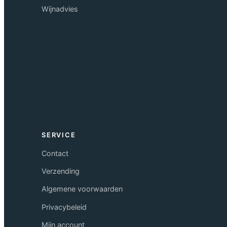
Wijnadvies
SERVICE
Contact
Verzending
Algemene voorwaarden
Privacybeleid
Mijn account